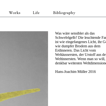
Works
Life
Bibliography
Was wäre sensibler als das
Schwefelgelb? Die leuchtende Fa
ist wie eingefangenes Licht, ihr 
wie dumpfer Brodem aus dem
Erdinneren. Das Licht vom
Weltäussersten, der Urstoff aus d
Weltinnersten. Wenn man so will,
denkbar weitesten Weltdimension
Hans-Joachim Müller 2016