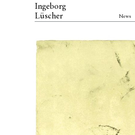
Ingeborg
Lüscher
News