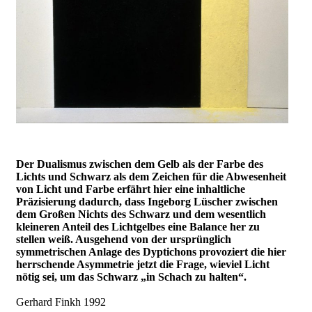
Der Dualismus zwischen dem Gelb als der Farbe des
Lichts und Schwarz als dem Zeichen für die Abwesenheit
von Licht und Farbe erfährt hier eine inhaltliche
Präzisierung dadurch, dass Ingeborg Lüscher zwischen
dem Großen Nichts des Schwarz und dem wesentlich
kleineren Anteil des Lichtgelbes eine Balance her zu
stellen weiß. Ausgehend von der ursprünglich
symmetrischen Anlage des Dyptichons provoziert die hier
herrschende Asymmetrie jetzt die Frage, wieviel Licht
nötig sei, um das Schwarz „in Schach zu halten“.
Gerhard Finkh 1992