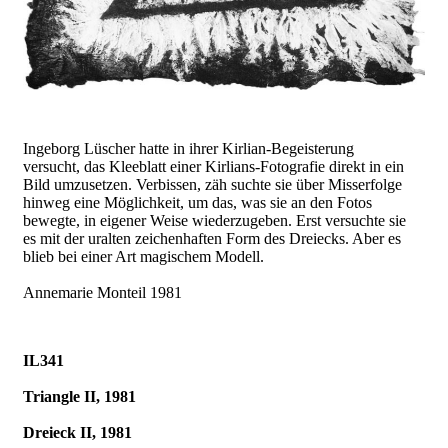
Ingeborg Lüscher hatte in ihrer Kirlian-Begeisterung
versucht, das Kleeblatt einer Kirlians-Fotografie direkt in ein
Bild umzusetzen. Verbissen, zäh suchte sie über Misserfolge
hinweg eine Möglichkeit, um das, was sie an den Fotos
bewegte, in eigener Weise wiederzugeben. Erst versuchte sie
es mit der uralten zeichenhaften Form des Dreiecks. Aber es
blieb bei einer Art magischem Modell.
Annemarie Monteil 1981
IL341
Triangle II, 1981
Dreieck II, 1981