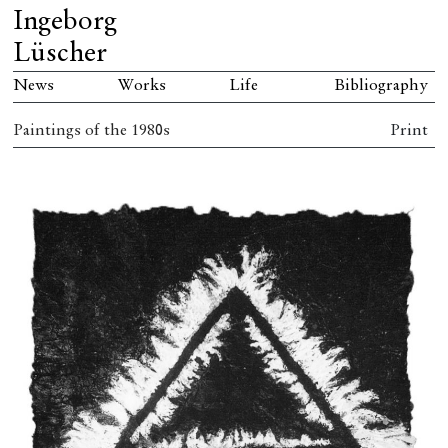
Ingeborg
Lüscher
News
Works
Life
Bibliography
Paintings of the 1980s
Print