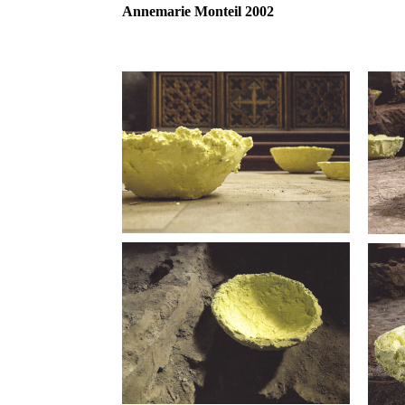
Annemarie Monteil 2002