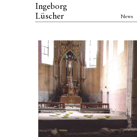
Ingeborg
Lüscher
News