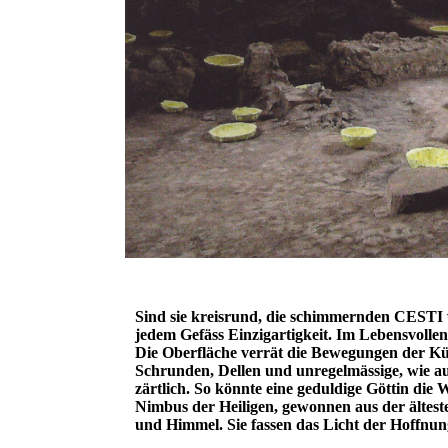
Sind sie kreisrund, die schimmernden CESTI 
jedem Gefäss Einzigartigkeit. Im Lebensvollen
Die Oberfläche verrät die Bewegungen der Kün
Schrunden, Dellen und unregelmässige, wie au
zärtlich. So könnte eine geduldige Göttin die
Nimbus der Heiligen, gewonnen aus der ältest
und Himmel. Sie fassen das Licht der Hoffnun